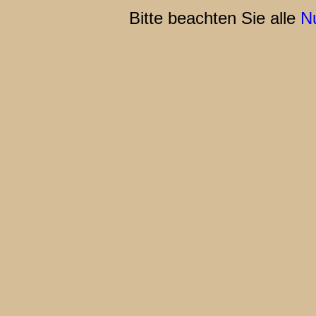
Bitte beachten Sie alle
N