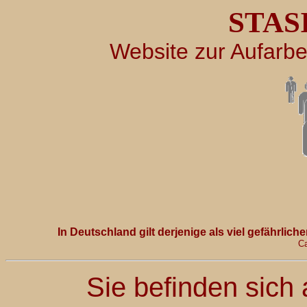
STAS
Website zur Aufarbe
In Deutschland gilt derjenige als viel gefährlich
Ca
Sie befinden sich 